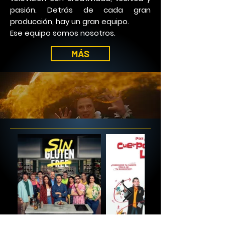
pasión. Detrás de cada gran
producción, hay un gran equipo.
Ese equipo somos nosotros.
MÁS