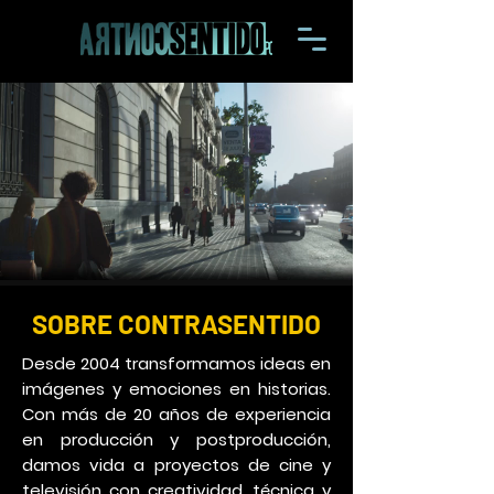
SOBRE CONTRASENTIDO
Desde 2004 transformamos ideas en
imágenes y emociones en historias.
Con más de 20 años de experiencia
en producción y postproducción,
damos vida a proyectos de cine y
televisión con creatividad, técnica y